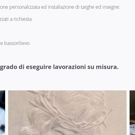
ione personalizzata ed installazione di targhe ed insegne:
zati a richiesta
 e bassorilievo
 grado di eseguire lavorazioni su misura.