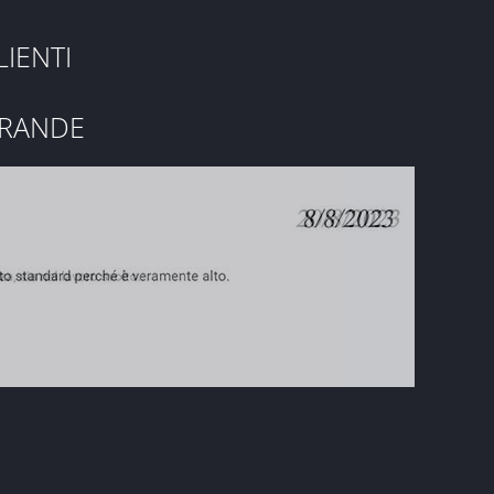
LIENTI
GRANDE