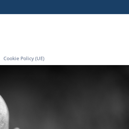
Cookie Policy (UE)