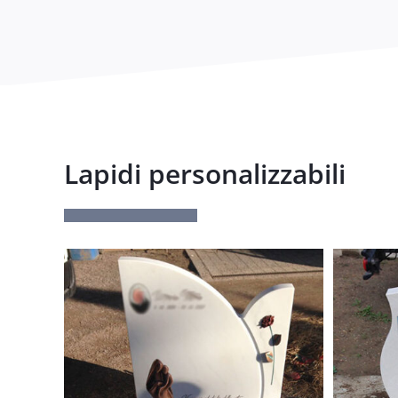
Lapidi personalizzabili