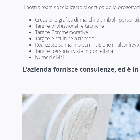
Il nostro team specializzato si occupa della progettaz
Creazione grafica di marchi e simboli, personaliz
Targhe professionali e tecniche
Targhe Commemorative
Targhe e sculture a ricordo
Realizzate su marmo con incisione in altorilievo
Targhe personalizzate in porcellana
Numeri civici
L’azienda fornisce consulenze, ed è in